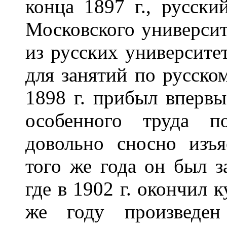
конца 1897 г., русски
Московского университ
из русских университе
для занятий по русско
1898 г. прибыл впервы
особенного труда п
довольно сносно изъя
того же года он был з
где в 1902 г. окончил 
же году произведен