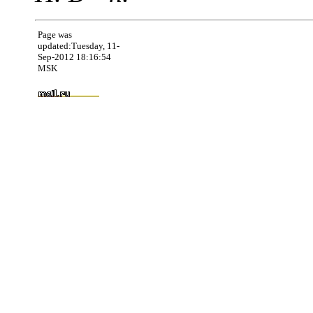
Page was
updated:Tuesday, 11-
Sep-2012 18:16:54
MSK