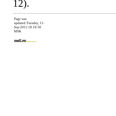
12).
Page was
updated:Tuesday, 11-
Sep-2012 18:16:56
MSK