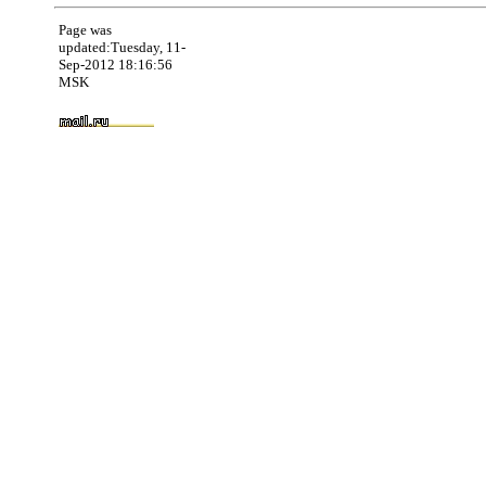
Page was
updated:Tuesday, 11-
Sep-2012 18:16:56
MSK