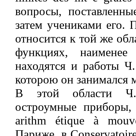
вопросы, поставленные
затем учениками его. 
относится к той же обл
функциях, наименее
находятся и работы Ч.
которою он занимался 
В этой области Ч.
остроумные приборы,
arithm étique à mouv
Париже, в Conservatoire 