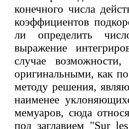
конечного числа дейст
коэффициентов подкор
ли определить чи
выражение интегриро
случае возможности,
оригинальными, как по
методу решения, являю
наименее уклоняющих
мемуаров, сюда относя
под заглавием "Sur les