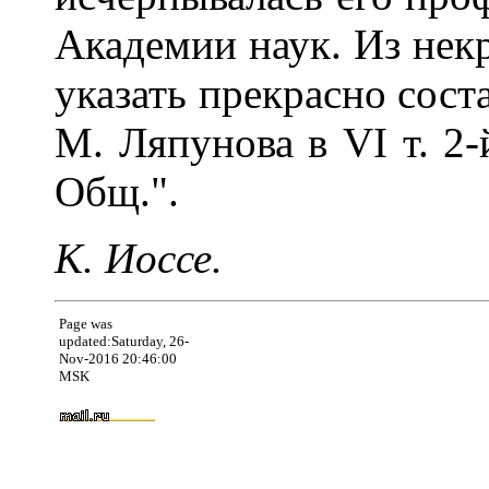
Академии наук. Из нек
указать прекрасно сост
М. Ляпунова в VI т. 2-
Общ.".
К. Иоссе.
Page was
updated:Saturday, 26-
Nov-2016 20:46:00
MSK