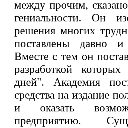
между прочим, сказано
гениальности. Он и
решения многих трудн
поставлены давно и
Вместе с тем он поста
разработкой которых
дней". Академия пост
средства на издание по
и оказать возмож
предприятию. Суще