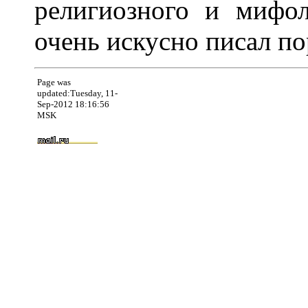
религиозного и мифол
очень искусно писал по
Page was
updated:Tuesday, 11-
Sep-2012 18:16:56
MSK