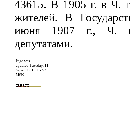
43615. В 1905 г. в Ч.
жителей. В Государс
июня 1907 г., Ч. г
депутатами.
Page was
updated:Tuesday, 11-
Sep-2012 18:16:57
MSK