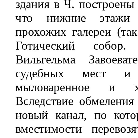
здания в Ч. построены
что нижние этажи 
прохожих галереи (так
Готический собор
Вильгельма Завоева
судебных мест и 
мыловаренное и хи
Вследствие обмеления
новый канал, по кот
вместимости перевозя