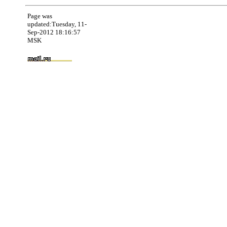
Page was
updated:Tuesday, 11-
Sep-2012 18:16:57
MSK