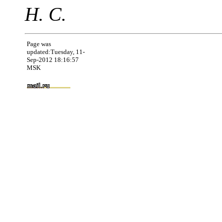
Н. С.
Page was
updated:Tuesday, 11-
Sep-2012 18:16:57
MSK