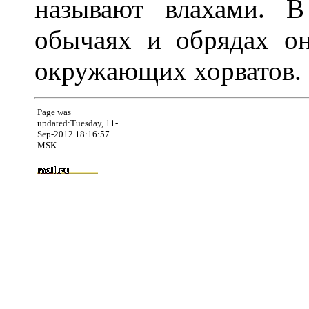
называют влахами. В
обычаях и обрядах о
окружающих хорватов.
Page was
updated:Tuesday, 11-
Sep-2012 18:16:57
MSK