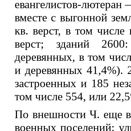
евангелистов-лютеран 
вместе с выгонной зем
кв. верст, в том числе
верст; зданий 260
деревянных, в том чис
и деревянных 41,4%).
застроенных и 185 нез
том числе 554, или 22,
По внешности Ч. еще в
военных поселений: ул