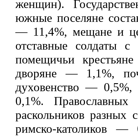
женщин). Государств
южные поселяне состав
— 11,4%, мещане и ц
отставные солдаты 
помещичьи крестьян
дворяне — 1,1%, по
духовенство — 0,5%,
0,1%. Православных
раскольников разных 
римско-католиков —