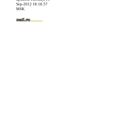
Sep-2012 18:16:57
MSK