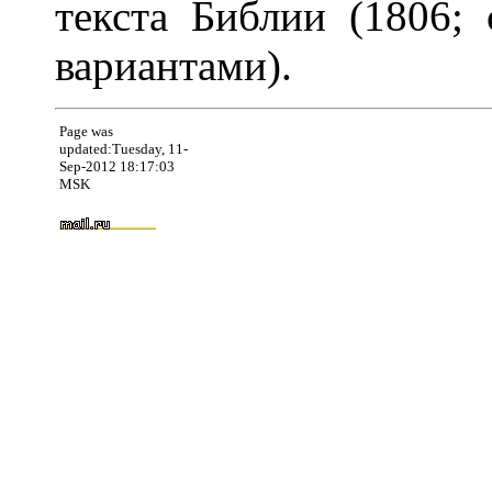
текста Библии (1806;
вариантами).
Page was
updated:Tuesday, 11-
Sep-2012 18:17:03
MSK