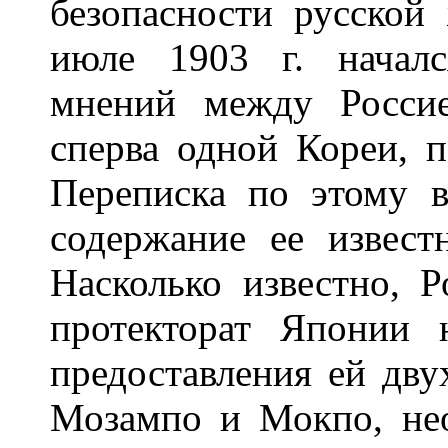
безопасности русской
июле 1903 г. начал
мнений между Росси
сперва одной Кореи, 
Переписка по этому в
содержание ее извест
Насколько известно, Р
протекторат Японии 
предоставления ей дву
Мозампо и Мокпо, не