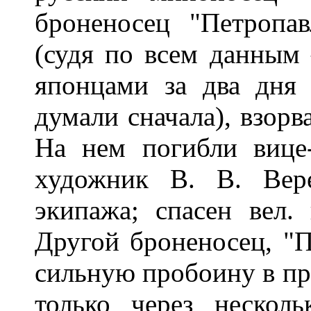
броненосец "Петропа
(судя по всем данным
японцами за два дня 
думали сначала), взорв
На нем погибли вице
художник В. В. Вер
экипажа; спасен вел.
Другой броненосец, "П
сильную пробоину в пр
только через нескол