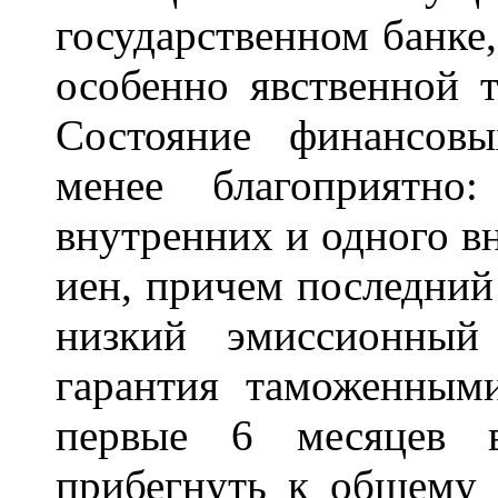
государственном банке,
особенно явственной
Состояние финансов
менее благоприятно
внутренних и одного в
иен, причем последний
низкий эмиссионный
гарантия таможенным
первые 6 месяцев 
прибегнуть к общему