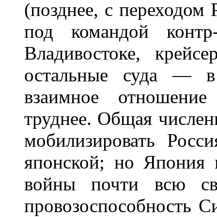
(позднее, с переходом
под командой контр
Владивостоке, крейс
остальные суда — в
взаимное отношение
труднее. Общая числен
мобилизировать Росси
японской; но Япония 
войны почти всю св
провозоспособность С