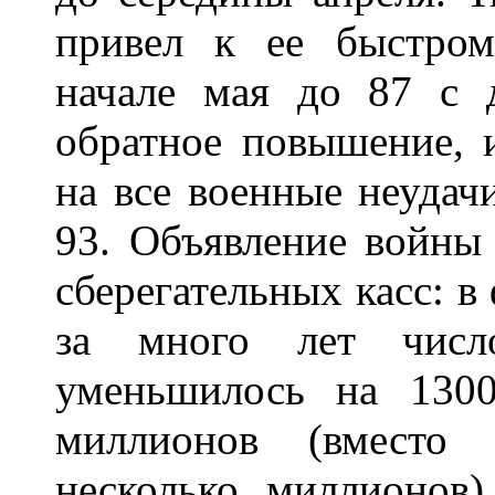
привел к ее быстро
начале мая до 87 с 
обратное повышение, и
на все военные неудач
93. Объявление войны
сберегательных касс: в 
за много лет число
уменьшилось на 130
миллионов (вместо 
несколько миллионов)