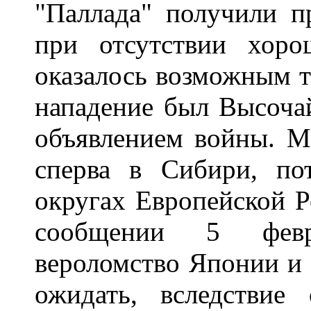
"Паллада" получили п
при отсутствии хоро
оказалось возможным т
нападение был Высоча
объявлением войны. М
сперва в Сибири, по
округах Европейской Р
сообщении 5 февр
вероломство Японии и 
ожидать, вследствие