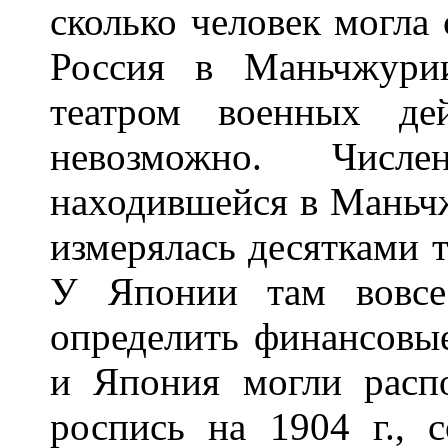
сколько человек могла
Россия в Маньчжурии
театром военных де
невозможно. Числе
находившейся в Маньч
измерялась десятками т
У Японии там вовсе
определить финансовые
и Япония могли распо
роспись на 1904 г., с