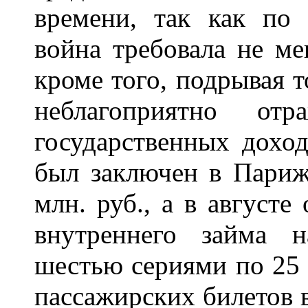
времени, так как по
война требовала не ме
кроме того, подрывая 
неблагоприятно отр
государственных доход
был заключен в Париж
млн. руб., а в августе
внутреннего займа 
шестью сериями по 25 
пассажирских билетов в