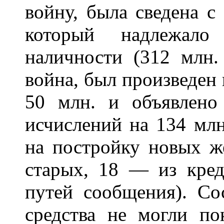
войну, была сведена с
который надлежало
наличности (312 млн. 
война, был произведен
50 млн. и объявлен
исчислений на 134 млн
на постройку новых ж
старых, 18 — из кре
путей сообщения). Со
средства не могли по