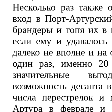
Несколько раз также 
вход в Порт-Артурский
брандеры и топя их в 
если ему и удавалось 
далеко не вполне и на 
один раз, именно 20 
значительные выг
возможность десанта в
числа перестрелок и
Артура в феврале и 